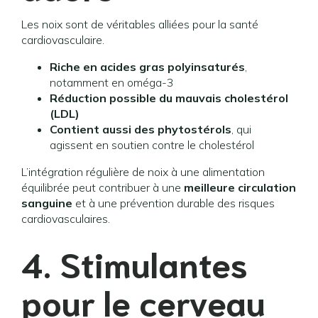
Les noix sont de véritables alliées pour la santé
cardiovasculaire.
Riche en acides gras polyinsaturés
,
notamment en oméga-3
Réduction possible du mauvais cholestérol
(LDL)
Contient aussi des phytostérols
, qui
agissent en soutien contre le cholestérol
L’intégration régulière de noix à une alimentation
équilibrée peut contribuer à une
meilleure circulation
sanguine
et à une prévention durable des risques
cardiovasculaires.
4. Stimulantes
pour le cerveau