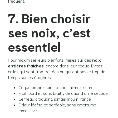
fréquent.
7. Bien choisir
ses noix, c’est
essentiel
Pour maximiser leurs bienfaits, misez sur des
noix
entières fraîches
, encore dans leur coque. Évitez
celles qui sont trop traitées ou qui ont passé trop de
temps sur les étagères.
Coque propre, sans taches ni moisissures
Fruit lourd et sans bruit vide quand on le secoue
Cerneau croquant, jamais mou ni rance
Odeur légère et agréable, sans amertume
excessive