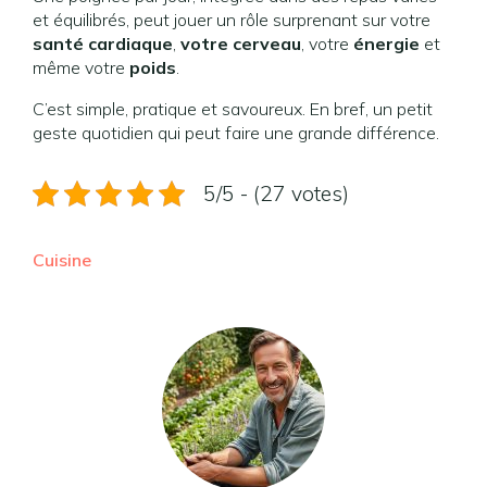
et équilibrés, peut jouer un rôle surprenant sur votre
santé cardiaque
,
votre cerveau
, votre
énergie
et
même votre
poids
.
C’est simple, pratique et savoureux. En bref, un petit
geste quotidien qui peut faire une grande différence.
5/5 - (27 votes)
Cuisine