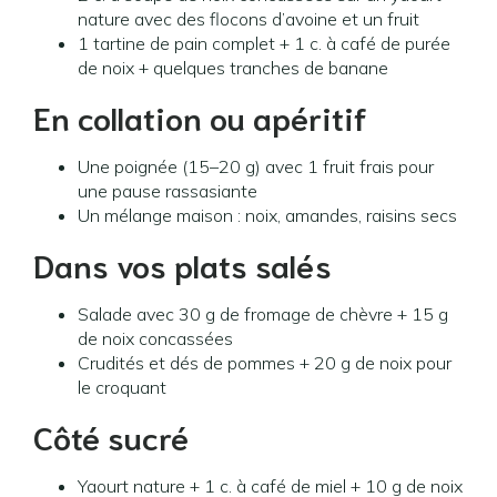
nature avec des flocons d’avoine et un fruit
1 tartine de pain complet + 1 c. à café de purée
de noix + quelques tranches de banane
En collation ou apéritif
Une poignée (15–20 g) avec 1 fruit frais pour
une pause rassasiante
Un mélange maison : noix, amandes, raisins secs
Dans vos plats salés
Salade avec 30 g de fromage de chèvre + 15 g
de noix concassées
Crudités et dés de pommes + 20 g de noix pour
le croquant
Côté sucré
Yaourt nature + 1 c. à café de miel + 10 g de noix