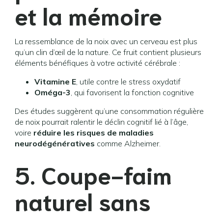
et la mémoire
La ressemblance de la noix avec un cerveau est plus
qu’un clin d’œil de la nature. Ce fruit contient plusieurs
éléments bénéfiques à votre activité cérébrale :
Vitamine E
, utile contre le stress oxydatif
Oméga-3
, qui favorisent la fonction cognitive
Des études suggèrent qu’une consommation régulière
de noix pourrait ralentir le déclin cognitif lié à l’âge,
voire
réduire les risques de maladies
neurodégénératives
comme Alzheimer.
5. Coupe-faim
naturel sans