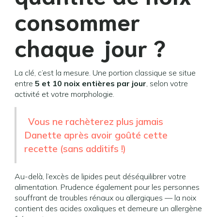
consommer
chaque jour ?
La clé, c’est la mesure. Une portion classique se situe
entre
5 et 10 noix entières par jour
, selon votre
activité et votre morphologie.
Vous ne rachèterez plus jamais
Danette après avoir goûté cette
recette (sans additifs !)
Au-delà, l’excès de lipides peut déséquilibrer votre
alimentation. Prudence également pour les personnes
souffrant de troubles rénaux ou allergiques — la noix
contient des acides oxaliques et demeure un allergène