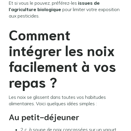
Et si vous le pouvez, préférez-les
issues de
l’agriculture biologique
pour limiter votre exposition
aux pesticides.
Comment
intégrer les noix
facilement à vos
repas ?
Les noix se glissent dans toutes vos habitudes
alimentaires. Voici quelques idées simples :
Au petit-déjeuner
2 c. à soupe de noix concassées sur un yaourt