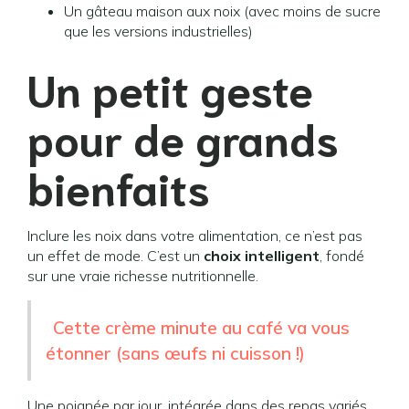
Un gâteau maison aux noix (avec moins de sucre
que les versions industrielles)
Un petit geste
pour de grands
bienfaits
Inclure les noix dans votre alimentation, ce n’est pas
un effet de mode. C’est un
choix intelligent
, fondé
sur une vraie richesse nutritionnelle.
Cette crème minute au café va vous
étonner (sans œufs ni cuisson !)
Une poignée par jour, intégrée dans des repas variés