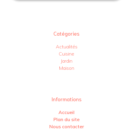
Catégories
Actualités
Cuisine
Jardin
Maison
Informations
Accueil
Plan du site
Nous contacter