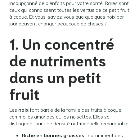
insoupçonné de bienfaits pour votre santé. Rares sont
ceux qui connaissent toutes les vertus de ce petit fruit
à coque. Et vous, saviez-vous que quelques noix par
jour peuvent changer beaucoup de choses ?
1. Un concentré
de nutriments
dans un petit
fruit
Les
noix
font partie de la famille des fruits à coque,
comme les amandes ou les noisettes. Elles se
distinguent par une densité nutritionnelle remarquable.
Riche en bonnes graisses
: notamment des