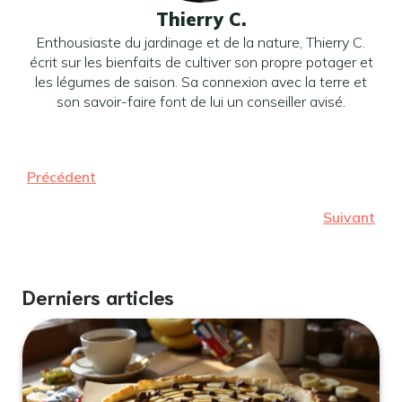
Thierry C.
Enthousiaste du jardinage et de la nature, Thierry C.
écrit sur les bienfaits de cultiver son propre potager et
les légumes de saison. Sa connexion avec la terre et
son savoir-faire font de lui un conseiller avisé.
Précédent
Suivant
Derniers articles