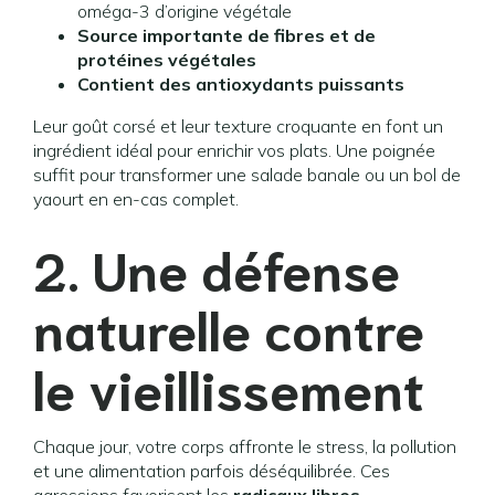
oméga-3 d’origine végétale
Source importante de fibres et de
protéines végétales
Contient des antioxydants puissants
Leur goût corsé et leur texture croquante en font un
ingrédient idéal pour enrichir vos plats. Une poignée
suffit pour transformer une salade banale ou un bol de
yaourt en en-cas complet.
2. Une défense
naturelle contre
le vieillissement
Chaque jour, votre corps affronte le stress, la pollution
et une alimentation parfois déséquilibrée. Ces