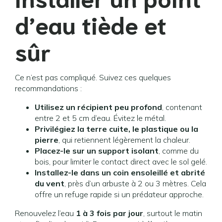
d’eau tiède et
sûr
Ce n’est pas compliqué. Suivez ces quelques
recommandations :
Utilisez un récipient peu profond
, contenant
entre 2 et 5 cm d’eau. Évitez le métal.
Privilégiez la terre cuite, le plastique ou la
pierre
, qui retiennent légèrement la chaleur.
Placez-le sur un support isolant
, comme du
bois, pour limiter le contact direct avec le sol gelé.
Installez-le dans un coin ensoleillé et abrité
du vent
, près d’un arbuste à 2 ou 3 mètres. Cela
offre un refuge rapide si un prédateur approche.
Renouvelez l’eau
1 à 3 fois par jour
, surtout le matin