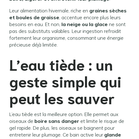
Leur alimentation hivernale, riche en
graines sèches
et boules de graisse
, accentue encore plus leurs
besoins en eau. Et non,
la neige ou la glace
ne sont
pas des substituts valables. Leur ingestion refroidit
fortement leur organisme, consommant une énergie
précieuse déjà limitée.
L’eau tiède : un
geste simple qui
peut les sauver
L’eau tiède est la meilleure option. Elle permet aux
oiseaux de
boire sans danger
et limite le risque de
gel rapide. De plus, les oiseaux se baignent pour
entretenir leur plumage. Ce bain active leur
glande