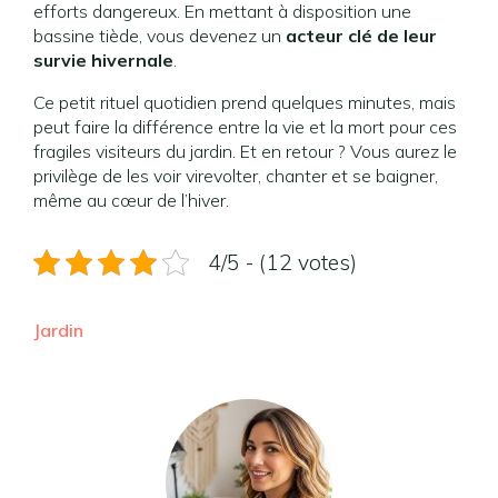
efforts dangereux. En mettant à disposition une
bassine tiède, vous devenez un
acteur clé de leur
survie hivernale
.
Ce petit rituel quotidien prend quelques minutes, mais
peut faire la différence entre la vie et la mort pour ces
fragiles visiteurs du jardin. Et en retour ? Vous aurez le
privilège de les voir virevolter, chanter et se baigner,
même au cœur de l’hiver.
4/5 - (12 votes)
Jardin