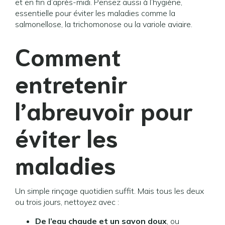
et en fin d’après-midi. Pensez aussi à l’hygiène,
essentielle pour éviter les maladies comme la
salmonellose, la trichomonose ou la variole aviaire.
Comment
entretenir
l’abreuvoir pour
éviter les
maladies
Un simple rinçage quotidien suffit. Mais tous les deux
ou trois jours, nettoyez avec :
De l’eau chaude et un savon doux
, ou