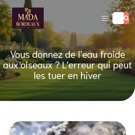
Vous donnez de l’eau froide
aux oiseaux ? L’erreur qui peut
les tuer en hiver