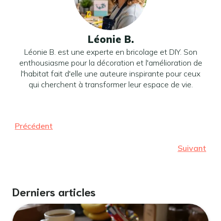
Léonie B.
Léonie B. est une experte en bricolage et DIY. Son
enthousiasme pour la décoration et l'amélioration de
l'habitat fait d'elle une auteure inspirante pour ceux
qui cherchent à transformer leur espace de vie.
Précédent
Suivant
Derniers articles