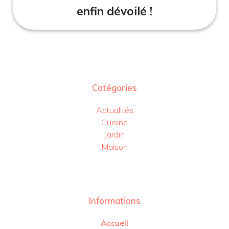
enfin dévoilé !
Catégories
Actualités
Cuisine
Jardin
Maison
Informations
Accueil