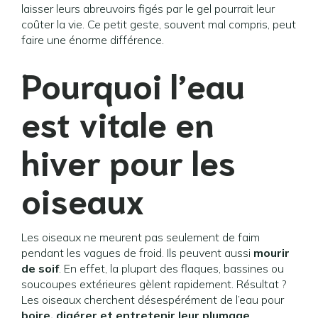
laisser leurs abreuvoirs figés par le gel pourrait leur
coûter la vie. Ce petit geste, souvent mal compris, peut
faire une énorme différence.
Pourquoi l’eau
est vitale en
hiver pour les
oiseaux
Les oiseaux ne meurent pas seulement de faim
pendant les vagues de froid. Ils peuvent aussi
mourir
de soif
. En effet, la plupart des flaques, bassines ou
soucoupes extérieures gèlent rapidement. Résultat ?
Les oiseaux cherchent désespérément de l’eau pour
boire, digérer et entretenir leur plumage
.