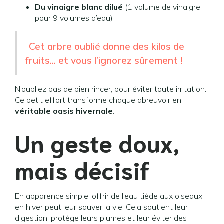
Du vinaigre blanc dilué
(1 volume de vinaigre
pour 9 volumes d’eau)
Cet arbre oublié donne des kilos de
fruits... et vous l’ignorez sûrement !
N’oubliez pas de bien rincer, pour éviter toute irritation.
Ce petit effort transforme chaque abreuvoir en
véritable oasis hivernale
.
Un geste doux,
mais décisif
En apparence simple, offrir de l’eau tiède aux oiseaux
en hiver peut leur sauver la vie. Cela soutient leur
digestion, protège leurs plumes et leur éviter des