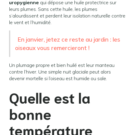
uropygienne
qui dépose une huile protectrice sur
leurs plumes. Sans cette huile, les plumes
s’alourdissent et perdent leur isolation naturelle contre
le vent et l’humidité.
En janvier, jetez ce reste au jardin : les
oiseaux vous remercieront !
Un plumage propre et bien huilé est leur manteau
contre l’hiver. Une simple nuit glaciale peut alors
devenir mortelle si l’oiseau est humide ou sale.
Quelle est la
bonne
température