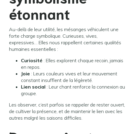
étonnant
Au-delà de leur utilité, les mésanges véhiculent une
forte charge symbolique. Curieuses, vives,
expressives… Elles nous rappellent certaines qualités
humaines essentielles :
Curiosité
: Elles explorent chaque recoin, jamais
en repos.
Joie
: Leurs couleurs vives et leur mouvement
constant insufflent de la légèreté.
Lien social
: Leur chant renforce la connexion au
groupe.
Les observer, c’est parfois se rappeler de rester ouvert,
de cultiver la présence, et de maintenir le lien avec les
autres malgré les saisons difficiles.