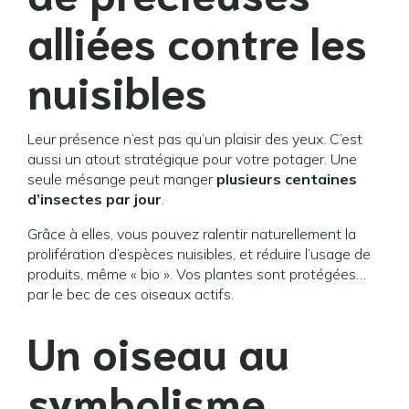
alliées contre les
nuisibles
Leur présence n’est pas qu’un plaisir des yeux. C’est
aussi un atout stratégique pour votre potager. Une
seule mésange peut manger
plusieurs centaines
d’insectes par jour
.
Grâce à elles, vous pouvez ralentir naturellement la
prolifération d’espèces nuisibles, et réduire l’usage de
produits, même « bio ». Vos plantes sont protégées…
par le bec de ces oiseaux actifs.
Un oiseau au
symbolisme