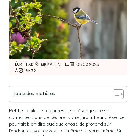
,
,
ÉCRIT PAR
LE
MICKAEL A.
08.02.2026
À
8H32
Table des matières
Petites, agiles et colorées, les mésanges ne se
contentent pas de décorer votre jardin. Leur présence
pourrait bien dire quelque chose de profond sur
l’endroit où vous vivez… et même sur vous-même. Si