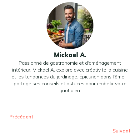
Mickael A.
Passionné de gastronomie et d'aménagement
intérieur, Mickael A. explore avec créativité la cuisine
et les tendances du jardinage. Épicurien dans l'âme, il
partage ses conseils et astuces pour embellir votre
quotidien.
Précédent
Suivant