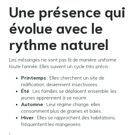
Une présence qui
évolue avec le
rythme naturel
Les mésanges ne sont pas là de manière uniforme
toute l’année. Elles suivent un cycle très précis :
Printemps
: Elles cherchent un site de
nidification, deviennent insectivores.
Été
: Les familles se déplacent ensemble, les
jeunes apprennent à se nourrir.
Automne
: Leur régime change, elles
consomment plus de graines et baies.
Hiver
: Elles se rapprochent des habitations,
fréquentent les mangeoires.