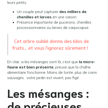
leurs petits.
Un couple peut capturer
des milliers de
chenilles et larves
en une saison.
Présence importante de pucerons, chenilles
processionnaires ou larves de carpocapse.
Cet arbre oublié donne des kilos de
fruits... et vous l’ignorez sûrement !
En clair, si les mésanges sont là, c’est que
la micro-
faune est bien présente
, preuve que la chaîne
alimentaire fonctionne. Moins de tonte, plus de coins
sauvages : votre jardin est vivant, pas figé.
Les mésanges :
de précieuses