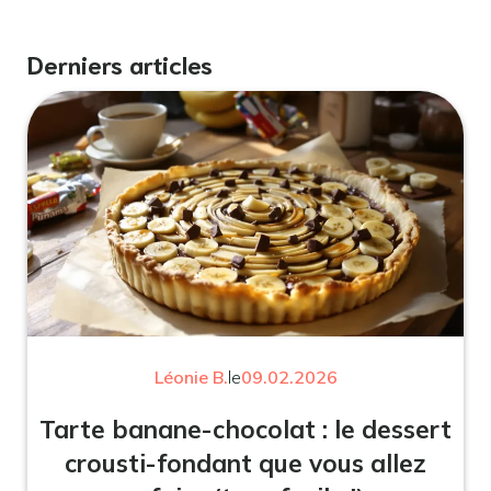
Derniers articles
Léonie B.
le
09.02.2026
Tarte banane-chocolat : le dessert
crousti-fondant que vous allez