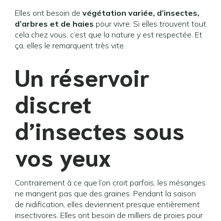
Elles ont besoin de
végétation variée, d’insectes,
d’arbres et de haies
pour vivre. Si elles trouvent tout
cela chez vous, c’est que la nature y est respectée. Et
ça, elles le remarquent très vite.
Un réservoir
discret
d’insectes sous
vos yeux
Contrairement à ce que l’on croit parfois, les mésanges
ne mangent pas que des graines. Pendant la saison
de nidification, elles deviennent presque entièrement
insectivores. Elles ont besoin de milliers de proies pour