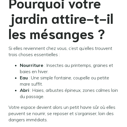
Pourquoi votre
jardin attire-t-il
les mésanges ?
Si elles reviennent chez vous, c’est qu’elles trouvent
trois choses essentielles :
Nourriture
: Insectes au printemps, graines et
baies en hiver.
Eau
: Une simple fontaine, coupelle ou petite
mare suffit.
Abri
: Haies, arbustes épineux, zones calmes loin
du passage.
Votre espace devient alors un petit havre sûr où elles
peuvent se nourrir, se reposer et s’organiser, loin des
dangers immédiats.