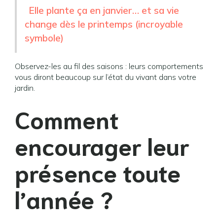
Elle plante ça en janvier… et sa vie
change dès le printemps (incroyable
symbole)
Observez-les au fil des saisons : leurs comportements
vous diront beaucoup sur l’état du vivant dans votre
jardin.
Comment
encourager leur
présence toute
l’année ?