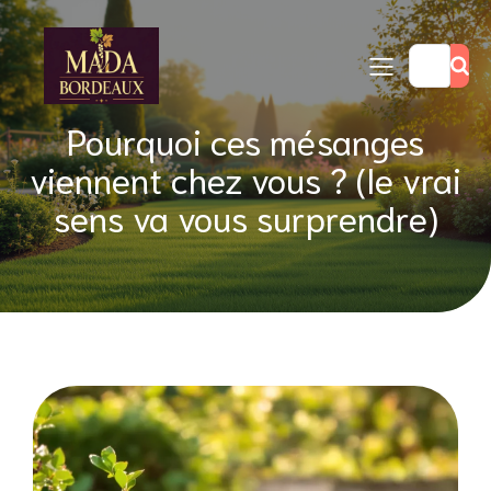
Pourquoi ces mésanges
viennent chez vous ? (le vrai
sens va vous surprendre)