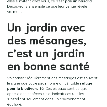
elles s’invitent chez vous, ce n’est
pas un hasard
.
Découvrons ensemble ce que leur venue révèle
vraiment.
Un jardin avec
des mésanges,
c’est un jardin
en bonne santé
Voir passer régulièrement des mésanges est souvent
le signe que votre jardin forme un véritable
refuge
pour la biodiversité
. Ces oiseaux sont ce qu’on
appelle des espèces « bio-indicatrices » : elles
s’installent seulement dans un environnement
équilibré.