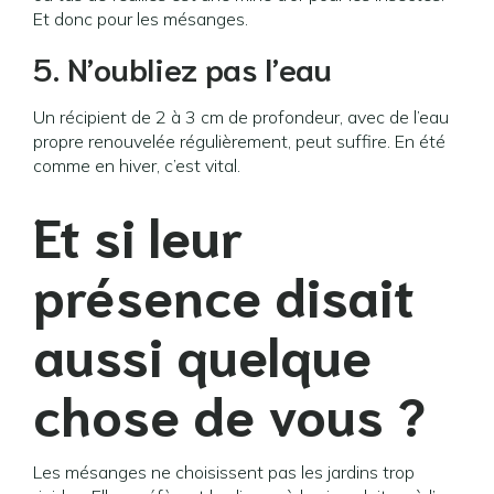
Et donc pour les mésanges.
5. N’oubliez pas l’eau
Un récipient de 2 à 3 cm de profondeur, avec de l’eau
propre renouvelée régulièrement, peut suffire. En été
comme en hiver, c’est vital.
Et si leur
présence disait
aussi quelque
chose de vous ?
Les mésanges ne choisissent pas les jardins trop