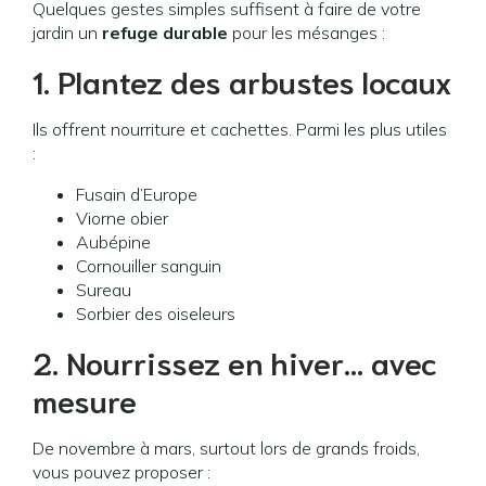
Quelques gestes simples suffisent à faire de votre
jardin un
refuge durable
pour les mésanges :
1. Plantez des arbustes locaux
Ils offrent nourriture et cachettes. Parmi les plus utiles
:
Fusain d’Europe
Viorne obier
Aubépine
Cornouiller sanguin
Sureau
Sorbier des oiseleurs
2. Nourrissez en hiver… avec
mesure
De novembre à mars, surtout lors de grands froids,
vous pouvez proposer :