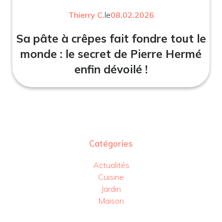
Thierry C.
le
08.02.2026
Sa pâte à crêpes fait fondre tout le
monde : le secret de Pierre Hermé
enfin dévoilé !
Catégories
Actualités
Cuisine
Jardin
Maison