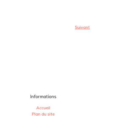
Suivant
Informations
Accueil
Plan du site