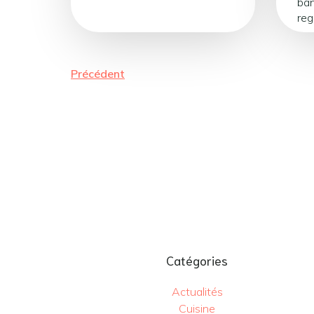
ban
reg
Précédent
Catégories
Actualités
Cuisine