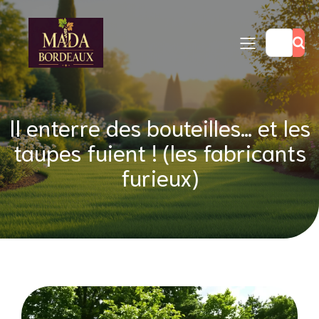
Il enterre des bouteilles… et les
taupes fuient ! (les fabricants
furieux)