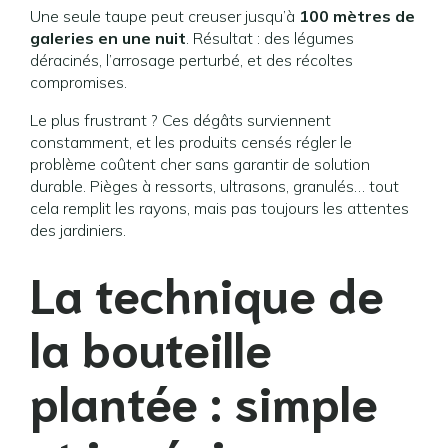
Une seule taupe peut creuser jusqu’à
100 mètres de
galeries en une nuit
. Résultat : des légumes
déracinés, l’arrosage perturbé, et des récoltes
compromises.
Le plus frustrant ? Ces dégâts surviennent
constamment, et les produits censés régler le
problème coûtent cher sans garantir de solution
durable. Pièges à ressorts, ultrasons, granulés… tout
cela remplit les rayons, mais pas toujours les attentes
des jardiniers.
La technique de
la bouteille
plantée : simple