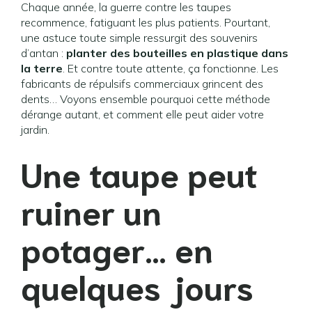
Chaque année, la guerre contre les taupes
recommence, fatiguant les plus patients. Pourtant,
une astuce toute simple ressurgit des souvenirs
d’antan :
planter des bouteilles en plastique dans
la terre
. Et contre toute attente, ça fonctionne. Les
fabricants de répulsifs commerciaux grincent des
dents… Voyons ensemble pourquoi cette méthode
dérange autant, et comment elle peut aider votre
jardin.
Une taupe peut
ruiner un
potager… en
quelques jours