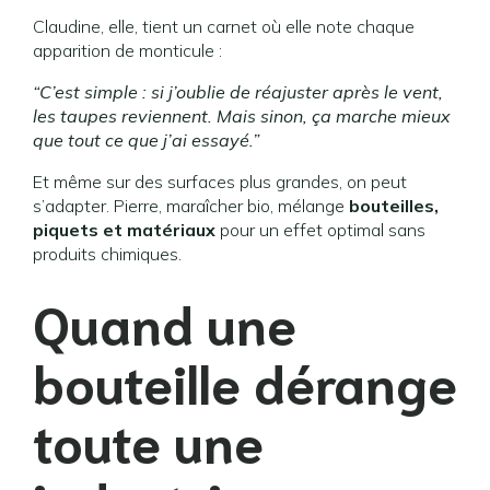
Claudine, elle, tient un carnet où elle note chaque
apparition de monticule :
“C’est simple : si j’oublie de réajuster après le vent,
les taupes reviennent. Mais sinon, ça marche mieux
que tout ce que j’ai essayé.”
Et même sur des surfaces plus grandes, on peut
s’adapter. Pierre, maraîcher bio, mélange
bouteilles,
piquets et matériaux
pour un effet optimal sans
produits chimiques.
Quand une
bouteille dérange
toute une