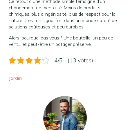
Ce retour à une méthode simple témoigne d’un
changement de mentalité. Moins de produits
chimiques, plus d’ingéniosité, plus de respect pour la
nature. C’est un signal fort dans un monde saturé de
solutions coûteuses et peu durables.
Alors, pourquoi pas vous ? Une bouteille, un peu de
vent… et peut-être un potager préservé.
4/5 - (13 votes)
Jardin