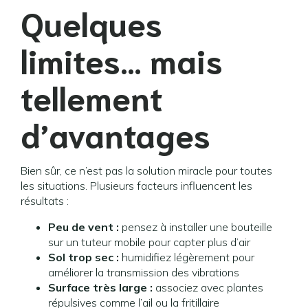
Quelques
limites… mais
tellement
d’avantages
Bien sûr, ce n’est pas la solution miracle pour toutes
les situations. Plusieurs facteurs influencent les
résultats :
Peu de vent :
pensez à installer une bouteille
sur un tuteur mobile pour capter plus d’air
Sol trop sec :
humidifiez légèrement pour
améliorer la transmission des vibrations
Surface très large :
associez avec plantes
répulsives comme l’ail ou la fritillaire