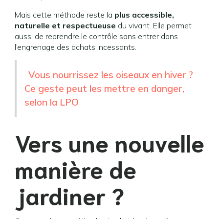
Mais cette méthode reste la
plus accessible,
naturelle et respectueuse
du vivant. Elle permet
aussi de reprendre le contrôle sans entrer dans
l’engrenage des achats incessants.
Vous nourrissez les oiseaux en hiver ?
Ce geste peut les mettre en danger,
selon la LPO
Vers une nouvelle
manière de
jardiner ?