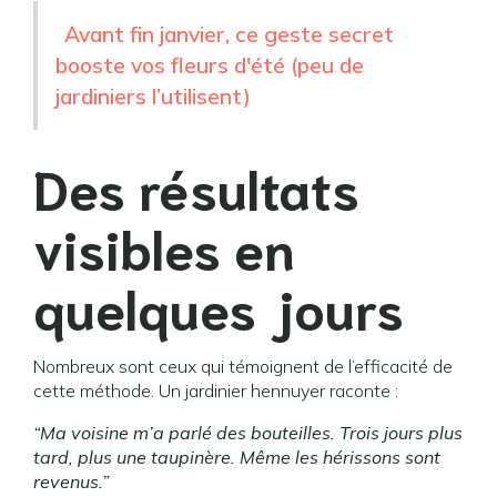
Avant fin janvier, ce geste secret
booste vos fleurs d'été (peu de
jardiniers l’utilisent)
Des résultats
visibles en
quelques jours
Nombreux sont ceux qui témoignent de l’efficacité de
cette méthode. Un jardinier hennuyer raconte :
“Ma voisine m’a parlé des bouteilles. Trois jours plus
tard, plus une taupinère. Même les hérissons sont
revenus.”