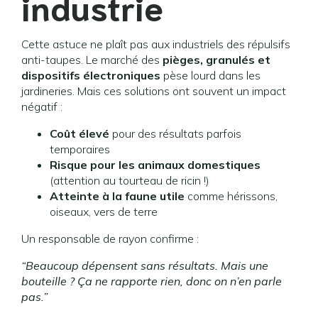
industrie
Cette astuce ne plaît pas aux industriels des répulsifs
anti-taupes. Le marché des
pièges, granulés et
dispositifs électroniques
pèse lourd dans les
jardineries. Mais ces solutions ont souvent un impact
négatif :
Coût élevé
pour des résultats parfois
temporaires
Risque pour les animaux domestiques
(attention au tourteau de ricin !)
Atteinte à la faune utile
comme hérissons,
oiseaux, vers de terre
Un responsable de rayon confirme :
“Beaucoup dépensent sans résultats. Mais une
bouteille ? Ça ne rapporte rien, donc on n’en parle
pas.”