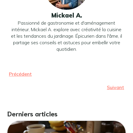
Mickael A.
Passionné de gastronomie et d'aménagement
intérieur, Mickael A. explore avec créativité la cuisine
et les tendances du jardinage. Épicurien dans l'âme, il
partage ses conseils et astuces pour embellir votre
quotidien.
Précédent
Suivant
Derniers articles