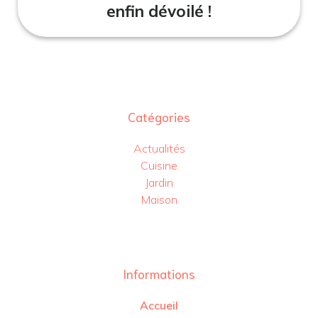
enfin dévoilé !
Catégories
Actualités
Cuisine
Jardin
Maison
Informations
Accueil