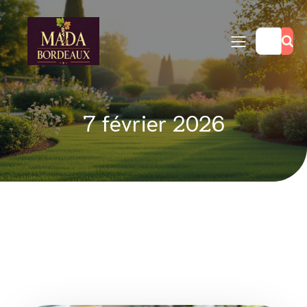
7 février 2026