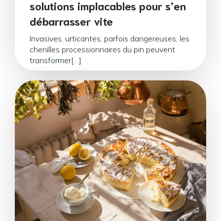
solutions implacables pour s’en
débarrasser vite
Invasives, urticantes, parfois dangereuses, les
chenilles processionnaires du pin peuvent
transformer[…]