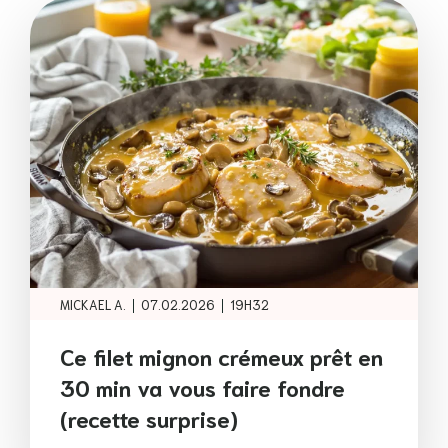
|
|
MICKAEL A.
07.02.2026
19H32
Ce filet mignon crémeux prêt en
30 min va vous faire fondre
(recette surprise)