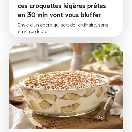
ces croquettes légères prêtes
en 30 min vont vous bluffer
Envie d’un apéro qui sort de l’ordinaire, sans
être trop lourd[…]