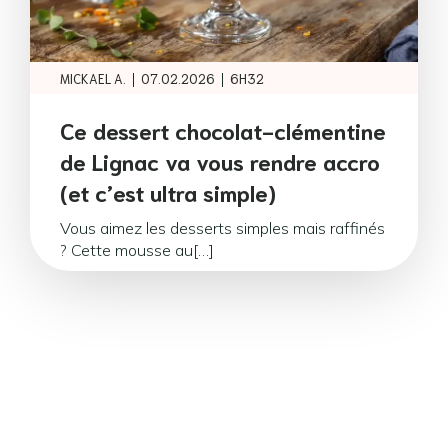
|
|
MICKAEL A.
07.02.2026
6H32
Ce dessert chocolat-clémentine
de Lignac va vous rendre accro
(et c’est ultra simple)
Vous aimez les desserts simples mais raffinés
? Cette mousse au[…]