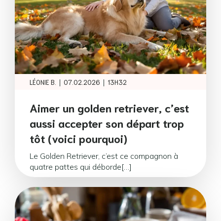
|
|
LÉONIE B.
07.02.2026
13H32
Aimer un golden retriever, c’est
aussi accepter son départ trop
tôt (voici pourquoi)
Le Golden Retriever, c’est ce compagnon à
quatre pattes qui déborde[…]