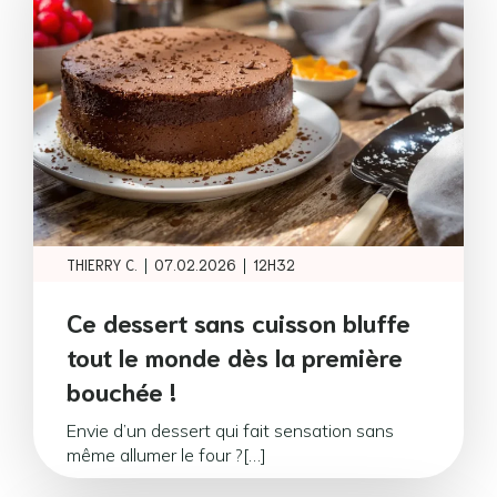
|
|
THIERRY C.
07.02.2026
12H32
Ce dessert sans cuisson bluffe
tout le monde dès la première
bouchée !
Envie d’un dessert qui fait sensation sans
même allumer le four ?[…]