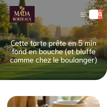
Cette tarte prête en 5 min
fond en bouche (et bluffe
comme chez le boulanger)