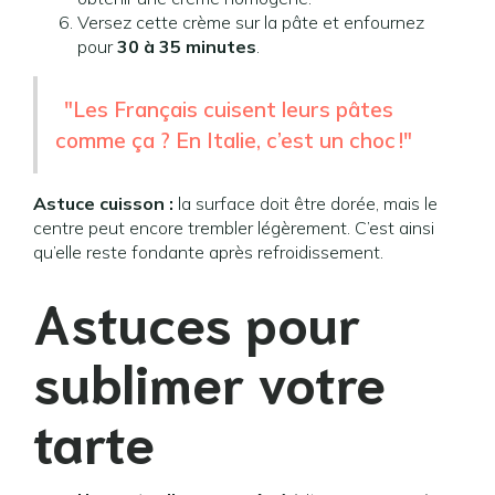
Versez cette crème sur la pâte et enfournez
pour
30 à 35 minutes
.
"Les Français cuisent leurs pâtes
comme ça ? En Italie, c’est un choc !"
Astuce cuisson :
la surface doit être dorée, mais le
centre peut encore trembler légèrement. C’est ainsi
qu’elle reste fondante après refroidissement.
Astuces pour
sublimer votre
tarte