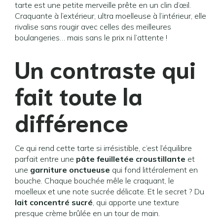
tarte est une petite merveille prête en un clin d’œil.
Craquante à l’extérieur, ultra moelleuse à l’intérieur, elle
rivalise sans rougir avec celles des meilleures
boulangeries… mais sans le prix ni l’attente !
Un contraste qui
fait toute la
différence
Ce qui rend cette tarte si irrésistible, c’est l’équilibre
parfait entre une
pâte feuilletée croustillante
et
une
garniture onctueuse
qui fond littéralement en
bouche. Chaque bouchée mêle le craquant, le
moelleux et une note sucrée délicate. Et le secret ? Du
lait concentré sucré
, qui apporte une texture
presque crème brûlée en un tour de main.