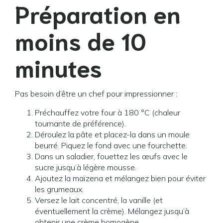
Préparation en
moins de 10
minutes
Pas besoin d’être un chef pour impressionner :
Préchauffez votre four à 180 °C (chaleur
tournante de préférence).
Déroulez la pâte et placez-la dans un moule
beurré. Piquez le fond avec une fourchette.
Dans un saladier, fouettez les œufs avec le
sucre jusqu’à légère mousse.
Ajoutez la maïzena et mélangez bien pour éviter
les grumeaux.
Versez le lait concentré, la vanille (et
éventuellement la crème). Mélangez jusqu’à
obtenir une crème homogène.