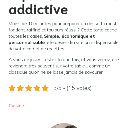
addictive
Moins de 10 minutes pour préparer un dessert crousti-
fondant, raffiné et toujours réussi ? Cette tarte coche
toutes les cases.
Simple, économique et
personnalisable
, elle deviendra vite un indispensable
de votre carnet de recettes.
À vous de jouer : testez-la une fois, et vous verrez, elle
reviendra très souvent sur votre table… comme un
classique qu’on ne se lasse jamais de savourer.
5/5 - (15 votes)
Cuisine