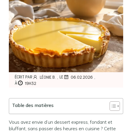
,
,
ÉCRIT PAR
LE
LÉONIE B.
06.02.2026
À
19H32
Table des matières
Vous avez envie d’un dessert express, fondant et
bluffant, sans passer des heures en cuisine ? Cette