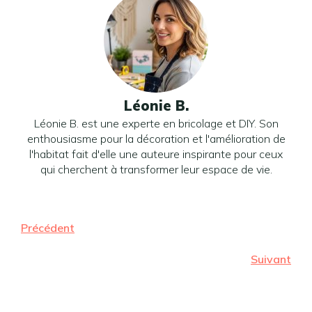
Léonie B.
Léonie B. est une experte en bricolage et DIY. Son
enthousiasme pour la décoration et l'amélioration de
l'habitat fait d'elle une auteure inspirante pour ceux
qui cherchent à transformer leur espace de vie.
Précédent
Suivant