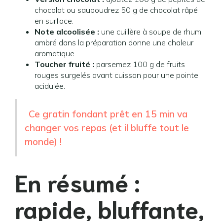
chocolat ou saupoudrez 50 g de chocolat râpé
en surface.
Note alcoolisée :
une cuillère à soupe de rhum
ambré dans la préparation donne une chaleur
aromatique.
Toucher fruité :
parsemez 100 g de fruits
rouges surgelés avant cuisson pour une pointe
acidulée.
Ce gratin fondant prêt en 15 min va
changer vos repas (et il bluffe tout le
monde) !
En résumé :
rapide, bluffante,