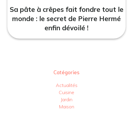
Sa pâte à crêpes fait fondre tout le
monde : le secret de Pierre Hermé
enfin dévoilé !
Catégories
Actualités
Cuisine
Jardin
Maison