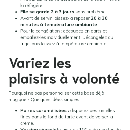
la réfrigérer.
Elle se garde 2 à 3 jours
sans problème.
Avant de servir, laissez-la reposer
20 à 30
minutes à température ambiante
.
Pour la congélation : découpez en parts et
emballez-les individuellement. Décongelez au
frigo, puis laissez à température ambiante.
Variez les
plaisirs à volonté
Pourquoi ne pas personnaliser cette base déjà
magique ? Quelques idées simples :
Poires caramélisées :
disposez des lamelles
fines dans le fond de tarte avant de verser la
crème.
Version chocolat :
ajoutez 100 g de pépites de