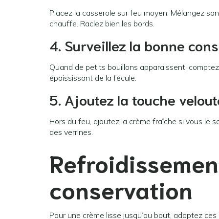
Placez la casserole sur feu moyen. Mélangez sans
chauffe. Raclez bien les bords.
4. Surveillez la bonne con
Quand de petits bouillons apparaissent, comptez
épaississant de la fécule.
5. Ajoutez la touche velou
Hors du feu, ajoutez la crème fraîche si vous le
des verrines.
Refroidissement
conservation
Pour une crème lisse jusqu’au bout, adoptez ces