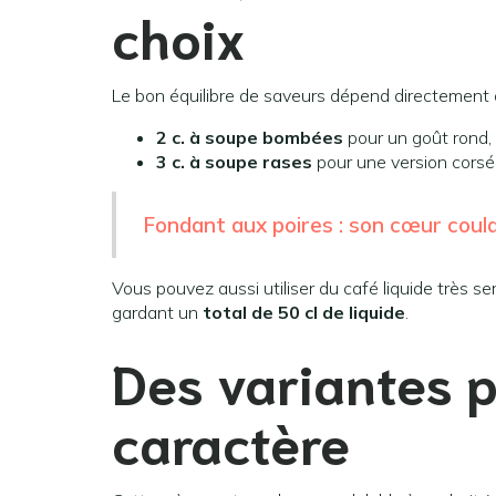
choix
Le bon équilibre de saveurs dépend directement d
2 c. à soupe bombées
pour un goût rond
3 c. à soupe rases
pour une version corsé
Fondant aux poires : son cœur coula
Vous pouvez aussi utiliser du café liquide très ser
gardant un
total de 50 cl de liquide
.
Des variantes p
caractère