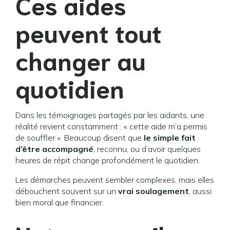
Ces aides
peuvent tout
changer au
quotidien
Dans les témoignages partagés par les aidants, une
réalité revient constamment : « cette aide m’a permis
de souffler ». Beaucoup disent que
le simple fait
d’être accompagné
, reconnu, ou d’avoir quelques
heures de répit change profondément le quotidien.
Les démarches peuvent sembler complexes, mais elles
débouchent souvent sur un
vrai soulagement
, aussi
bien moral que financier.