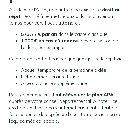
Au-delà de l’AJPA, une autre aide existe : le
droit au
répit
. Destiné à permettre aux aidants d’avoir un
temps pour eux, il peut atteindre :
573,77 € par an
dans le cadre classique
1 000 € en cas d’urgence
(hospitalisation de
l’aidant, par exemple)
Ce montant sert à financer quelques jours de répit via :
Accueil temporaire de la personne aidée
Hébergement en institution
Aide à domicile supplémentaire
Pour en bénéficier, il faut
réévaluer le plan APA
auprès de votre conseil départemental. À noter : ce
droit ne s’active jamais automatiquement, il faut en
faire la demande auprès de l’assistante sociale ou de
l’équipe médico-sociale.