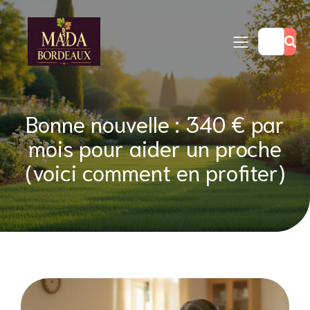
Bonne nouvelle : 340 € par
mois pour aider un proche
(voici comment en profiter)