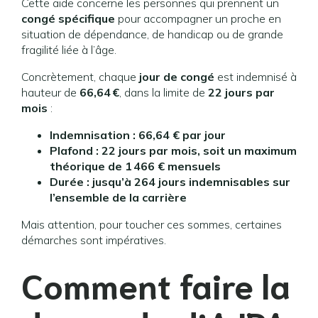
Cette aide concerne les personnes qui prennent un
congé spécifique
pour accompagner un proche en
situation de dépendance, de handicap ou de grande
fragilité liée à l’âge.
Concrètement, chaque
jour de congé
est indemnisé à
hauteur de
66,64 €
, dans la limite de
22 jours par
mois
:
Indemnisation : 66,64 € par jour
Plafond : 22 jours par mois, soit un maximum
théorique de 1 466 € mensuels
Durée : jusqu’à 264 jours indemnisables sur
l’ensemble de la carrière
Mais attention, pour toucher ces sommes, certaines
démarches sont impératives.
Comment faire la