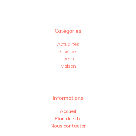
Catégories
Actualités
Cuisine
Jardin
Maison
Informations
Accueil
Plan du site
Nous contacter