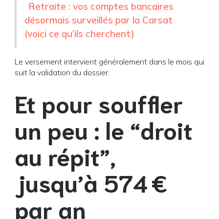
Retraite : vos comptes bancaires
désormais surveillés par la Carsat
(voici ce qu’ils cherchent)
Le versement intervient généralement dans le mois qui
suit la validation du dossier.
Et pour souffler
un peu : le “droit
au répit”,
jusqu’à 574 €
par an