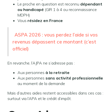
Le proche en question est reconnu
dépendant
ou handicapé
(GIR 1 à 4 ou reconnaissance
MDPH)
Vous
résidez en France
ASPA 2026 : vous perdez l’aide si vos
revenus dépassent ce montant (c’est
officiel)
En revanche, l’AJPA ne s’adresse pas :
Aux personnes
à la retraite
Aux personnes
sans activité professionnelle
au moment de la demande
Mais d’autres aides restent accessibles dans ces cas :
surtout via l’APA et le crédit d’impôt.