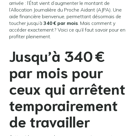
arrivée : l’État vient d’augmenter le montant de
l’Allocation Journalière du Proche Aidant (AJPA). Une
aide financière bienvenue, permettant désormais de
toucher jusqu’à
340 € par mois
. Mais comment y
accéder exactement ? Voici ce qu’il faut savoir pour en
profiter pleinement.
Jusqu’à 340 €
par mois pour
ceux qui arrêtent
temporairement
de travailler