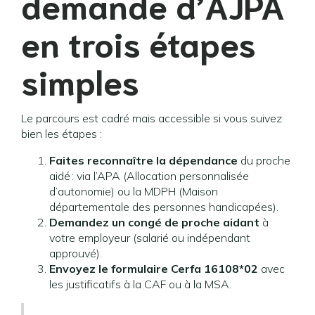
demande d’AJPA
en trois étapes
simples
Le parcours est cadré mais accessible si vous suivez
bien les étapes :
Faites reconnaître la dépendance
du proche
aidé : via l’APA (Allocation personnalisée
d’autonomie) ou la MDPH (Maison
départementale des personnes handicapées).
Demandez un congé de proche aidant
à
votre employeur (salarié ou indépendant
approuvé).
Envoyez le formulaire Cerfa 16108*02
avec
les justificatifs à la CAF ou à la MSA.