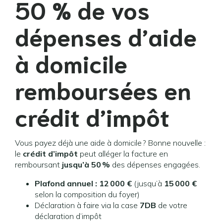
50 % de vos
dépenses d’aide
à domicile
remboursées en
crédit d’impôt
Vous payez déjà une aide à domicile ? Bonne nouvelle :
le
crédit d’impôt
peut alléger la facture en
remboursant
jusqu’à 50 %
des dépenses engagées.
Plafond annuel : 12 000 €
(jusqu’à
15 000 €
selon la composition du foyer)
Déclaration à faire via la case
7DB
de votre
déclaration d’impôt