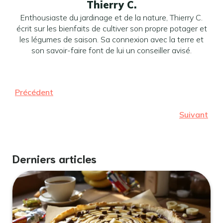
Thierry C.
Enthousiaste du jardinage et de la nature, Thierry C.
écrit sur les bienfaits de cultiver son propre potager et
les légumes de saison. Sa connexion avec la terre et
son savoir-faire font de lui un conseiller avisé.
Précédent
Suivant
Derniers articles