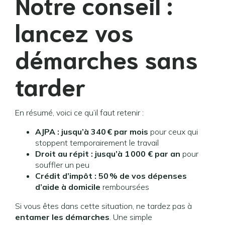
Notre conseil :
lancez vos
démarches sans
tarder
En résumé, voici ce qu’il faut retenir :
AJPA : jusqu’à 340 € par mois
pour ceux qui
stoppent temporairement le travail
Droit au répit : jusqu’à 1 000 € par an
pour
souffler un peu
Crédit d’impôt : 50 % de vos dépenses
d’aide à domicile
remboursées
Si vous êtes dans cette situation, ne tardez pas à
entamer les démarches
. Une simple