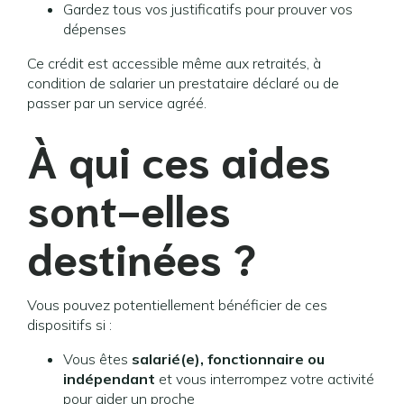
Gardez tous vos justificatifs pour prouver vos
dépenses
Ce crédit est accessible même aux retraités, à
condition de salarier un prestataire déclaré ou de
passer par un service agréé.
À qui ces aides
sont-elles
destinées ?
Vous pouvez potentiellement bénéficier de ces
dispositifs si :
Vous êtes
salarié(e), fonctionnaire ou
indépendant
et vous interrompez votre activité
pour aider un proche