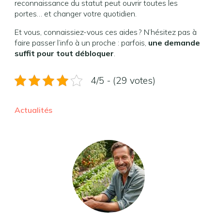
reconnaissance du statut peut ouvrir toutes les
portes… et changer votre quotidien.
Et vous, connaissiez-vous ces aides ? N’hésitez pas à
faire passer l’info à un proche : parfois,
une demande
suffit pour tout débloquer
.
4/5 - (29 votes)
Actualités