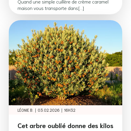
Quand une simple cuillère de crème caramel
maison vous transporte dans[…]
|
|
LÉONIE B.
03.02.2026
16H32
Cet arbre oublié donne des kilos