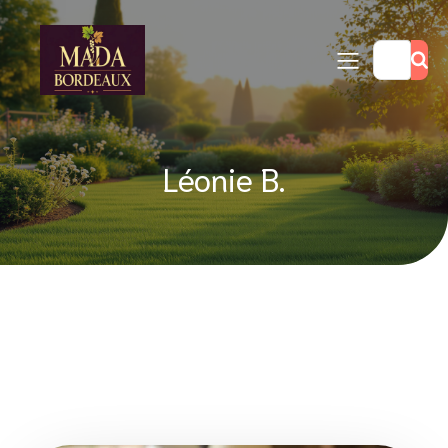
Léonie B.