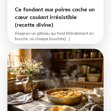
Ce fondant aux poires cache un
cœur coulant irrésistible
(recette divine)
Imaginez un gâteau qui fond littéralement en
bouche, où chaque bouchée[…]