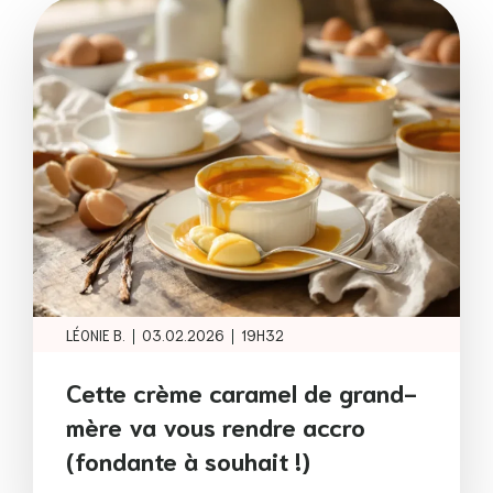
|
|
LÉONIE B.
03.02.2026
19H32
Cette crème caramel de grand-
mère va vous rendre accro
(fondante à souhait !)