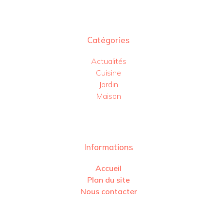
Catégories
Actualités
Cuisine
Jardin
Maison
Informations
Accueil
Plan du site
Nous contacter